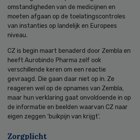
omstandigheden van de medicijnen en
moeten afgaan op de toelatingscontroles
van instanties op landelijk en Europees
niveau.
CZ is begin maart benaderd door Zembla en
heeft Aurobindo Pharma zelf ook
verschillende keren om een reactie
gevraagd. Die gaan daar niet op in. Ze
reageren wel op de opnames van Zembla,
maar hun verklaring gaat onvoldoende in op
de informatie en beelden waarvan CZ naar
eigen zeggen ‘buikpijn van krijgt’.
Zorgplicht