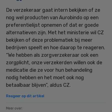
De verzekeraar gaat intern bekijken of ze
nog wel producten van Aurobindo op een
preferentielijst opnemen of dat er goede
alternatieven zijn. Met het ministerie wil CZ
bekijken of deze problematiek bij meer
bedrijven speelt en hoe daarop te reageren.
“We hebben als zorgverzekeraar ook een
zorgplicht, onze verzekerden willen ook de
medicatie die ze voor hun behandeling
nodig hebben en het moet ook nog
betaalbaar blijven”, aldus CZ.
Reageer op dit artikel
Meer over: