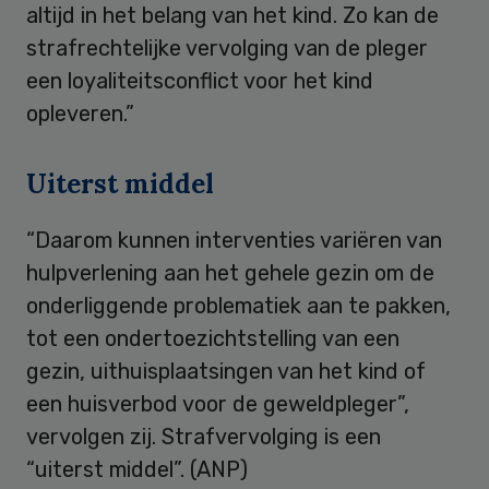
altijd in het belang van het kind. Zo kan de
strafrechtelijke vervolging van de pleger
een loyaliteitsconflict voor het kind
opleveren.”
Uiterst middel
“Daarom kunnen interventies variëren van
hulpverlening aan het gehele gezin om de
onderliggende problematiek aan te pakken,
tot een ondertoezichtstelling van een
gezin, uithuisplaatsingen van het kind of
een huisverbod voor de geweldpleger”,
vervolgen zij. Strafvervolging is een
“uiterst middel”. (ANP)