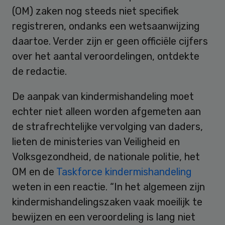
(OM) zaken nog steeds niet specifiek
registreren, ondanks een wetsaanwijzing
daartoe. Verder zijn er geen officiële cijfers
over het aantal veroordelingen, ontdekte
de redactie.
De aanpak van kindermishandeling moet
echter niet alleen worden afgemeten aan
de strafrechtelijke vervolging van daders,
lieten de ministeries van Veiligheid en
Volksgezondheid, de nationale politie, het
OM en de
Taskforce kindermishandeling
weten in een reactie. “In het algemeen zijn
kindermishandelingszaken vaak moeilijk te
bewijzen en een veroordeling is lang niet