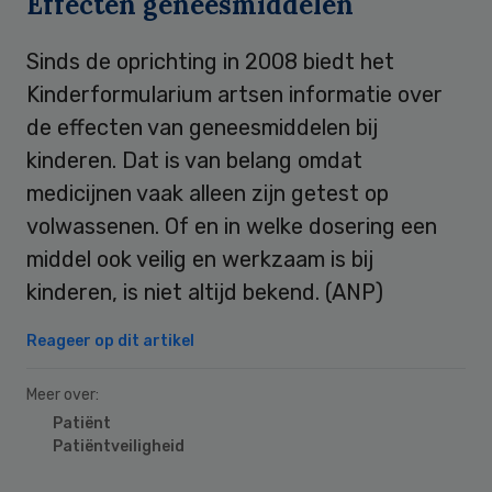
Effecten geneesmiddelen
Sinds de oprichting in 2008 biedt het
Kinderformularium artsen informatie over
de effecten van geneesmiddelen bij
kinderen. Dat is van belang omdat
medicijnen vaak alleen zijn getest op
volwassenen. Of en in welke dosering een
middel ook veilig en werkzaam is bij
kinderen, is niet altijd bekend. (ANP)
Reageer op dit artikel
Meer over:
Patiënt
Patiëntveiligheid