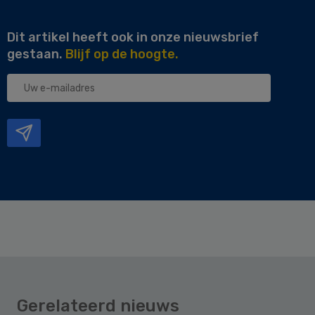
Dit artikel heeft ook in onze nieuwsbrief
gestaan.
Blijf op de hoogte.
Uw
e-
mailadres
Gerelateerd nieuws