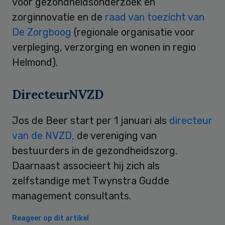
voor gezondheidsonderzoek en
zorginnovatie en de
raad van toezicht van
De Zorgboog
(regionale organisatie voor
verpleging, verzorging en wonen in regio
Helmond).
DirecteurNVZD
Jos de Beer start per 1 januari als
directeur
van de NVZD,
de vereniging van
bestuurders in de gezondheidszorg.
Daarnaast associeert hij zich als
zelfstandige met Twynstra Gudde
management consultants.
Reageer op dit artikel