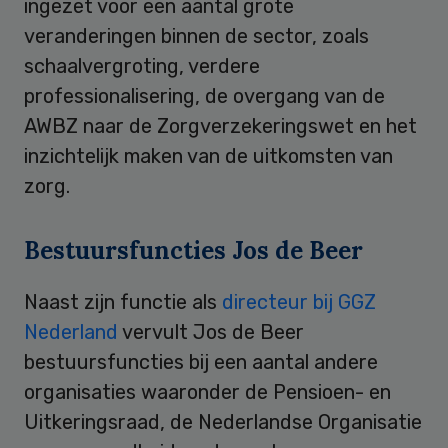
ingezet voor een aantal grote
veranderingen binnen de sector, zoals
schaalvergroting, verdere
professionalisering, de overgang van de
AWBZ naar de Zorgverzekeringswet en het
inzichtelijk maken van de uitkomsten van
zorg.
Bestuursfuncties Jos de Beer
Naast zijn functie als
directeur bij GGZ
Nederland
vervult Jos de Beer
bestuursfuncties bij een aantal andere
organisaties waaronder de Pensioen- en
Uitkeringsraad, de Nederlandse Organisatie