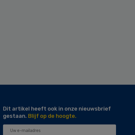
Dit artikel heeft ook in onze nieuwsbrief
gestaan.
Blijf op de hoogte.
Uw
e-