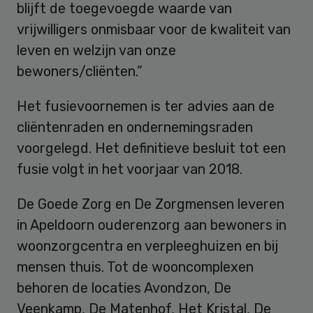
blijft de toegevoegde waarde van
vrijwilligers onmisbaar voor de kwaliteit van
leven en welzijn van onze
bewoners/cliënten.”
Het fusievoornemen is ter advies aan de
cliëntenraden en ondernemingsraden
voorgelegd. Het definitieve besluit tot een
fusie volgt in het voorjaar van 2018.
De Goede Zorg en De Zorgmensen leveren
in Apeldoorn ouderenzorg aan bewoners in
woonzorgcentra en verpleeghuizen en bij
mensen thuis. Tot de wooncomplexen
behoren de locaties Avondzon, De
Veenkamp, De Matenhof, Het Kristal, De