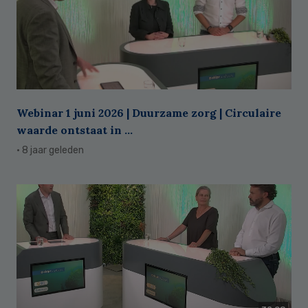
Webinar 1 juni 2026 | Duurzame zorg | Circulaire
waarde ontstaat in ...
· 8 jaar geleden