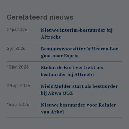
Gerelateerd nieuws
Nieuwe interim-bestuurder bij
21 jul 2026
Altrecht
Bestuursvoorzitter ’s Heeren Loo
2 jul 2026
gaat naar Espria
Stefan de Kort vertrekt als
10 jun 2026
bestuurder bij Altrecht
Niels Mulder start als bestuurder
28 apr 2026
bij Akwa GGZ
Nieuwe bestuurder voor Reinier
16 apr 2026
van Arkel