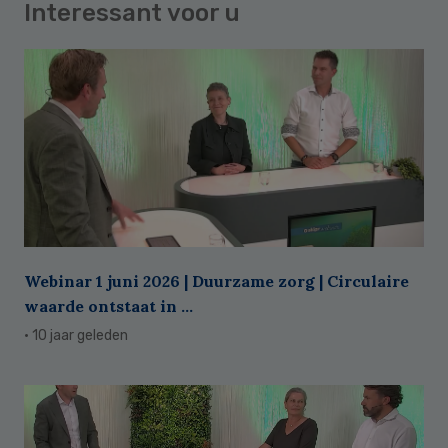
Interessant voor u
Webinar 1 juni 2026 | Duurzame zorg | Circulaire
waarde ontstaat in ...
· 10 jaar geleden