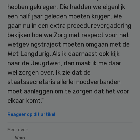
hebben gekregen. Die hadden we eigenlijk
een half jaar geleden moeten krijgen. We
gaan nu in een extra procedurevergadering
bekijken hoe we Zorg met respect voor het
wetgevingstraject moeten omgaan met de
Wet Langdurig. Als ik daarnaast ook kijk
naar de Jeugdwet, dan maak ik me daar
wel zorgen over. Ik zie dat de
staatssecretaris allerlei noodverbanden
moet aanleggen om te zorgen dat het voor
elkaar komt.”
Reageer op dit artikel
Meer over:
Wmo