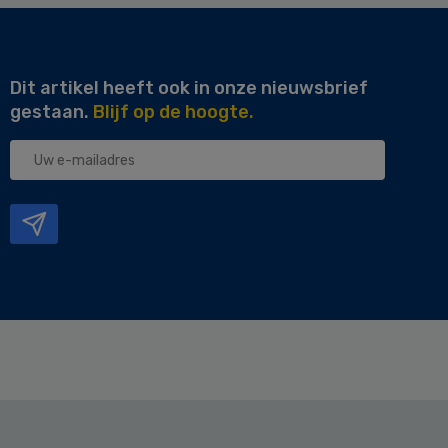
Dit artikel heeft ook in onze nieuwsbrief
gestaan.
Blijf op de hoogte.
Uw
e-
mailadres