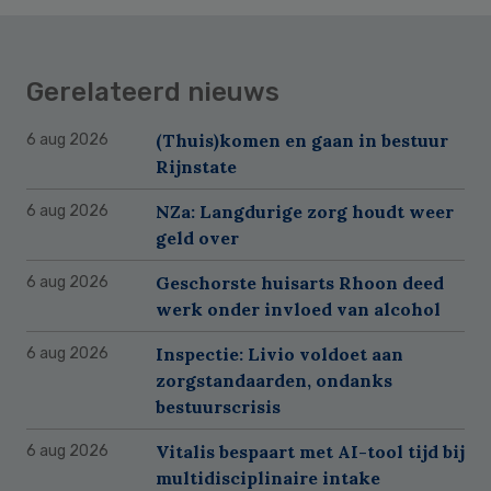
Gerelateerd nieuws
(Thuis)komen en gaan in bestuur
6 aug 2026
Rijnstate
NZa: Langdurige zorg houdt weer
6 aug 2026
geld over
Geschorste huisarts Rhoon deed
6 aug 2026
werk onder invloed van alcohol
Inspectie: Livio voldoet aan
6 aug 2026
zorgstandaarden, ondanks
bestuurscrisis
Vitalis bespaart met AI-tool tijd bij
6 aug 2026
multidisciplinaire intake