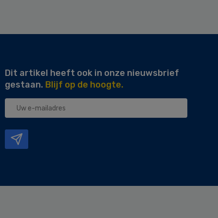
Dit artikel heeft ook in onze nieuwsbrief
gestaan.
Blijf op de hoogte.
Uw
e-
mailadres