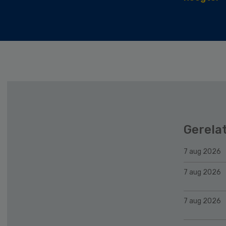
Gerela
7 aug 2026
7 aug 2026
7 aug 2026