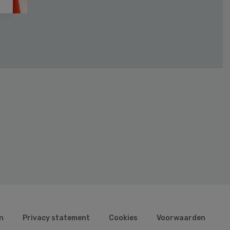
n
Privacy statement
Cookies
Voorwaarden