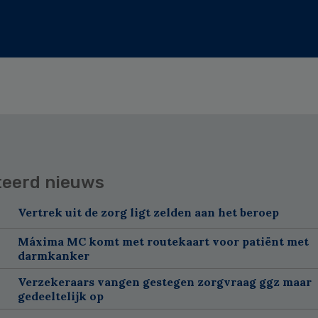
teerd nieuws
Vertrek uit de zorg ligt zelden aan het beroep
Máxima MC komt met routekaart voor patiënt met
darmkanker
Verzekeraars vangen gestegen zorgvraag ggz maar
gedeeltelijk op