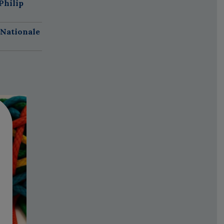
Philip
 Nationale