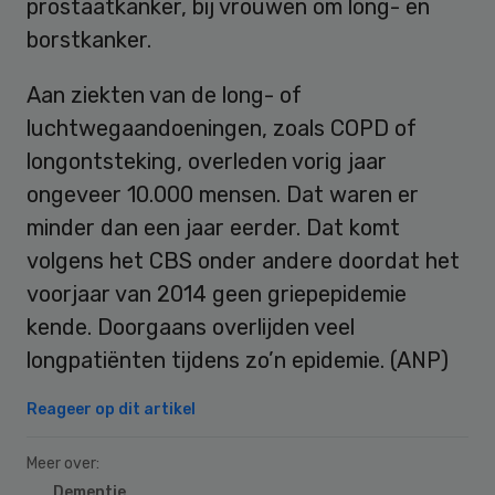
prostaatkanker, bij vrouwen om long- en
borstkanker.
Aan ziekten van de long- of
luchtwegaandoeningen, zoals COPD of
longontsteking, overleden vorig jaar
ongeveer 10.000 mensen. Dat waren er
minder dan een jaar eerder. Dat komt
volgens het CBS onder andere doordat het
voorjaar van 2014 geen griepepidemie
kende. Doorgaans overlijden veel
longpatiënten tijdens zo’n epidemie. (ANP)
Reageer op dit artikel
Meer over:
Dementie