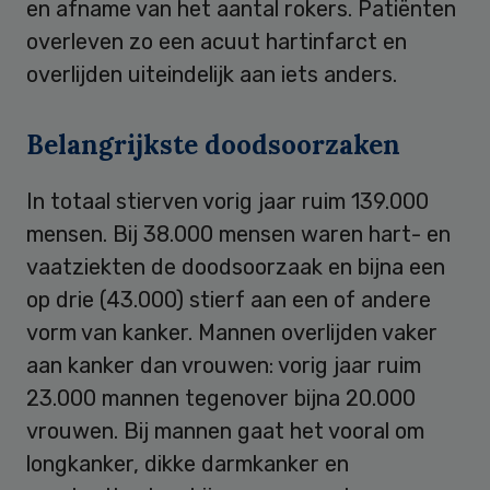
en afname van het aantal rokers. Patiënten
overleven zo een acuut hartinfarct en
overlijden uiteindelijk aan iets anders.
Belangrijkste doodsoorzaken
In totaal stierven vorig jaar ruim 139.000
mensen. Bij 38.000 mensen waren hart- en
vaatziekten de doodsoorzaak en bijna een
op drie (43.000) stierf aan een of andere
vorm van kanker. Mannen overlijden vaker
aan kanker dan vrouwen: vorig jaar ruim
23.000 mannen tegenover bijna 20.000
vrouwen. Bij mannen gaat het vooral om
longkanker, dikke darmkanker en