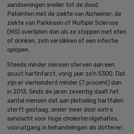
aandoeningen sneller tot de dood.
Patiënten met de ziekte van Alzheimer, de
ziekte van Parkinson of Multiple Sclerose
(MS) overlijden dan als ze stoppen met eten
of drinken, zich verslikken of een infectie
oplopen.
Steeds minder mensen sterven aan een
acuut hartinfarct, vorig jaar zo’n 5300. Dat
zijn er vierhonderd minder (7 procent) dan
in 2013. Sinds de jaren zeventig daalt het
aantal mensen dat aan plotseling hartfalen
sterft gestaag, onder meer door extra
aandacht voor hoge cholesterolgehaltes,
vooruitgang in behandelingen als dotteren