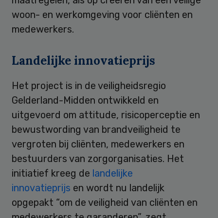
woon- en werkomgeving voor cliënten en
medewerkers.
Landelijke innovatieprijs
Het project is in de veiligheidsregio
Gelderland-Midden ontwikkeld en
uitgevoerd om attitude, risicoperceptie en
bewustwording van brandveiligheid te
vergroten bij cliënten, medewerkers en
bestuurders van zorgorganisaties. Het
initiatief kreeg de
landelijke
innovatieprijs
en wordt nu landelijk
opgepakt “om de veiligheid van cliënten en
medewerkers te garanderen”, zegt