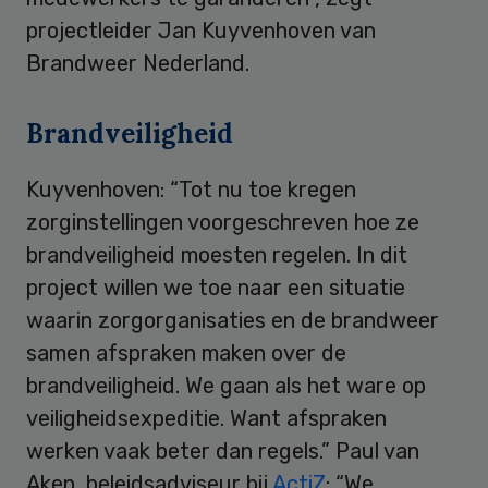
projectleider Jan Kuyvenhoven van
Brandweer Nederland.
Brandveiligheid
Kuyvenhoven: “Tot nu toe kregen
zorginstellingen voorgeschreven hoe ze
brandveiligheid moesten regelen. In dit
project willen we toe naar een situatie
waarin zorgorganisaties en de brandweer
samen afspraken maken over de
brandveiligheid. We gaan als het ware op
veiligheidsexpeditie. Want afspraken
werken vaak beter dan regels.” Paul van
Aken, beleidsadviseur bij
ActiZ
: “We