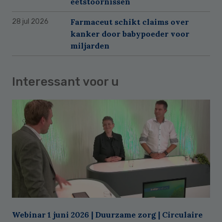
eetstoornissen
Farmaceut schikt claims over
28 jul 2026
kanker door babypoeder voor
miljarden
Interessant voor u
Webinar 1 juni 2026 | Duurzame zorg | Circulaire