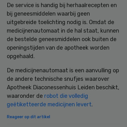
De service is handig bij herhaalrecepten en
bij geneesmiddelen waarbij geen
uitgebreide toelichting nodig is. Omdat de
medicijnenautomaat in de hal staat, kunnen
de bestelde geneesmiddelen ook buiten de
openingstijden van de apotheek worden
opgehaald.
De medicijnenautomaat is een aanvulling op
de andere technische snufjes waarover
Apotheek Diaconessenhuis Leiden beschikt,
waaronder de
robot die volledig
geëtiketteerde medicijnen levert
.
Reageer op dit artikel