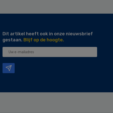
Dit artikel heeft ook in onze nieuwsbrief
gestaan.
Blijf op de hoogte.
Uw
e-
mailadres