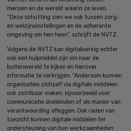
mensen en de wereld waarin ze leven.
“Deze schutting zien we ook tussen zorg-
en welzijnsinstellingen en de adherente
omgeving om hen heen”, schrijft de NVTZ.
Volgens de NVTZ kan digitalisering echter
ook een hulpmiddel zijn om naar de
buitenwereld te kijken en hierover
informatie te verkrijgen. “Andersom kunnen
organisaties zichzelf via digitale middelen
ook zichtbaar maken, bijvoorbeeld voor
communicatie doeleinden of als manier van
verantwoording afleggen. Ook raden van
toezicht kunnen digitale middelen ter
ondersteuning van hun werkzaamheden