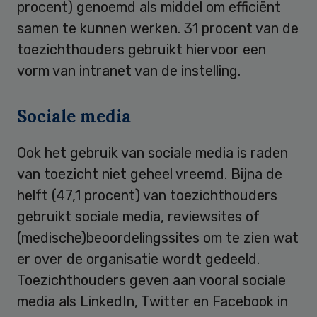
procent) genoemd als middel om efficiënt
samen te kunnen werken. 31 procent van de
toezichthouders gebruikt hiervoor een
vorm van intranet van de instelling.
Sociale media
Ook het gebruik van sociale media is raden
van toezicht niet geheel vreemd. Bijna de
helft (47,1 procent) van toezichthouders
gebruikt sociale media, reviewsites of
(medische)beoordelingssites om te zien wat
er over de organisatie wordt gedeeld.
Toezichthouders geven aan vooral sociale
media als LinkedIn, Twitter en Facebook in