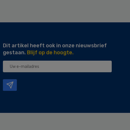
Dit artikel heeft ook in onze nieuwsbrief
gestaan.
Blijf op de hoogte.
Uw
e-
mailadres