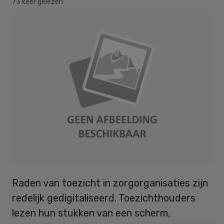
73 keer gelezen
Raden van toezicht in zorgorganisaties zijn
redelijk gedigitaliseerd. Toezichthouders
lezen hun stukken van een scherm,