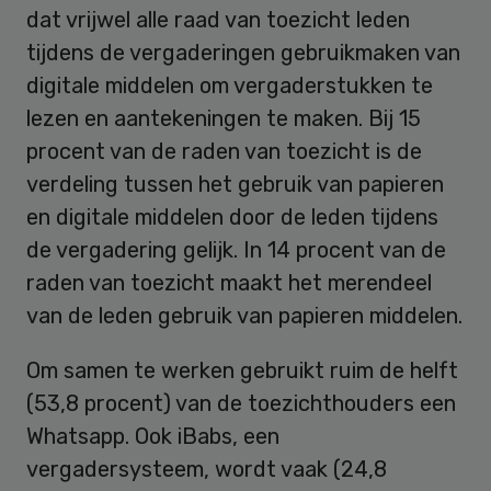
dat vrijwel alle raad van toezicht leden
tijdens de vergaderingen gebruikmaken van
digitale middelen om vergaderstukken te
lezen en aantekeningen te maken. Bij 15
procent van de raden van toezicht is de
verdeling tussen het gebruik van papieren
en digitale middelen door de leden tijdens
de vergadering gelijk. In 14 procent van de
raden van toezicht maakt het merendeel
van de leden gebruik van papieren middelen.
Om samen te werken gebruikt ruim de helft
(53,8 procent) van de toezichthouders een
Whatsapp. Ook iBabs, een
vergadersysteem, wordt vaak (24,8