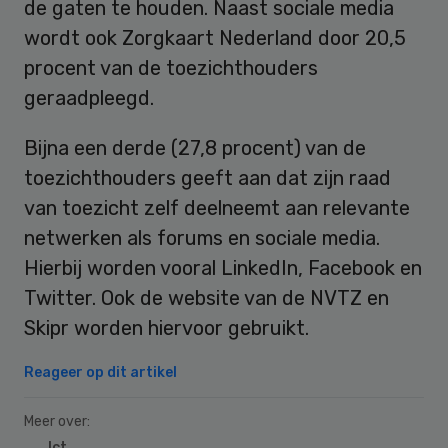
de gaten te houden. Naast sociale media
wordt ook Zorgkaart Nederland door 20,5
procent van de toezichthouders
geraadpleegd.
Bijna een derde (27,8 procent) van de
toezichthouders geeft aan dat zijn raad
van toezicht zelf deelneemt aan relevante
netwerken als forums en sociale media.
Hierbij worden vooral LinkedIn, Facebook en
Twitter. Ook de website van de NVTZ en
Skipr worden hiervoor gebruikt.
Reageer op dit artikel
Meer over:
Ict