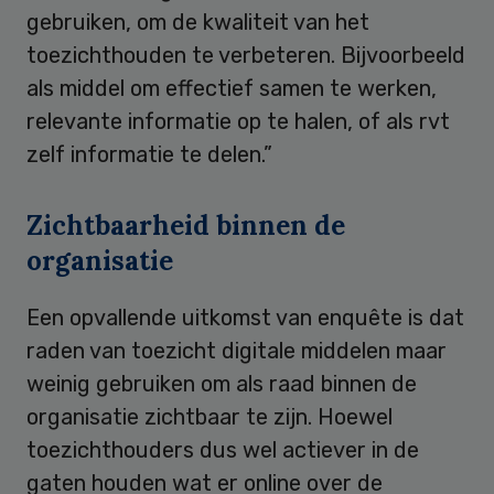
gebruiken, om de kwaliteit van het
toezichthouden te verbeteren. Bijvoorbeeld
als middel om effectief samen te werken,
relevante informatie op te halen, of als rvt
zelf informatie te delen.”
Zichtbaarheid binnen de
organisatie
Een opvallende uitkomst van enquête is dat
raden van toezicht digitale middelen maar
weinig gebruiken om als raad binnen de
organisatie zichtbaar te zijn. Hoewel
toezichthouders dus wel actiever in de
gaten houden wat er online over de