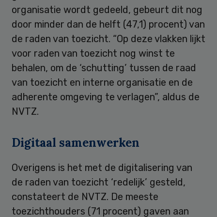
organisatie wordt gedeeld, gebeurt dit nog
door minder dan de helft (47,1) procent) van
de raden van toezicht. “Op deze vlakken lijkt
voor raden van toezicht nog winst te
behalen, om de ‘schutting’ tussen de raad
van toezicht en interne organisatie en de
adherente omgeving te verlagen”, aldus de
NVTZ.
Digitaal samenwerken
Overigens is het met de digitalisering van
de raden van toezicht ‘redelijk’ gesteld,
constateert de NVTZ. De meeste
toezichthouders (71 procent) gaven aan