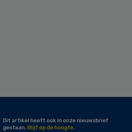
Dit artikel heeft ook in onze nieuwsbrief
gestaan.
Blijf op de hoogte.