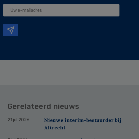
Uw
e-
mailadres
Gerelateerd nieuws
Nieuwe interim-bestuurder bij
21 jul 2026
Altrecht