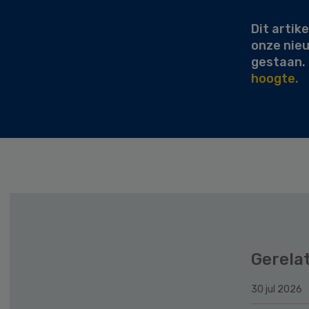
Dit artike
onze nie
gestaan.
hoogte.
Gerela
30 jul 2026