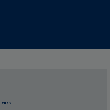
d euro