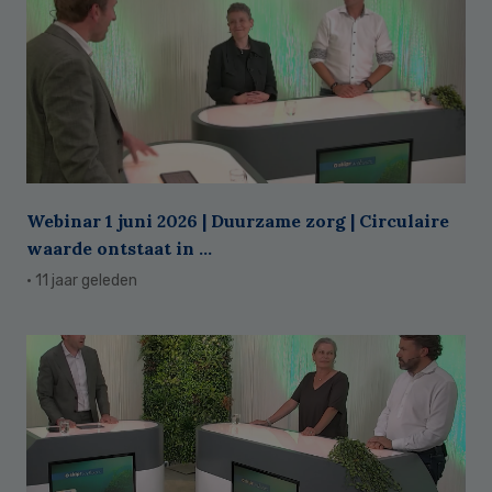
Webinar 1 juni 2026 | Duurzame zorg | Circulaire
waarde ontstaat in ...
· 11 jaar geleden