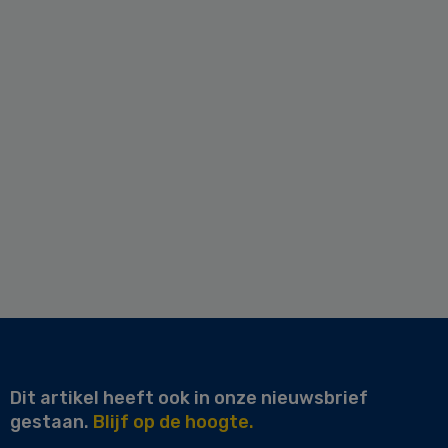
Dit artikel heeft ook in onze nieuwsbrief
gestaan.
Blijf op de hoogte.