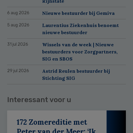
Rijnstate
Nieuwe bestuurder bij Gemiva
6 aug 2026
Laurentius Ziekenhuis benoemt
5 aug 2026
nieuwe bestuurder
Wissels van de week | Nieuwe
31 jul 2026
bestuurders voor Zorgpartners,
SIG en SBOS
Astrid Reulen bestuurder bij
29 jul 2026
Stichting SIG
Interessant voor u
172 Zomereditie met
Peter van der Meer: ‘Ik