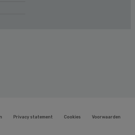
n
Privacy statement
Cookies
Voorwaarden