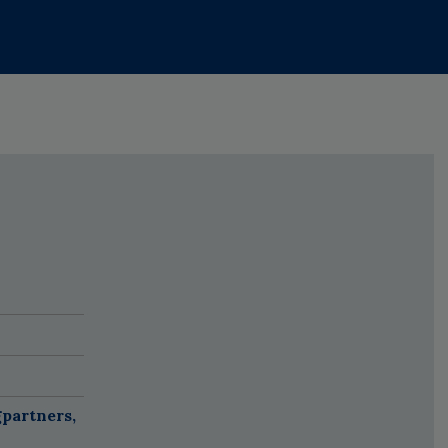
partners,