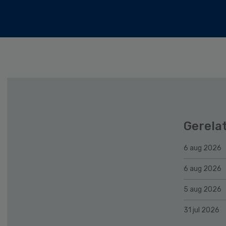
Gerela
6 aug 2026
6 aug 2026
5 aug 2026
31 jul 2026