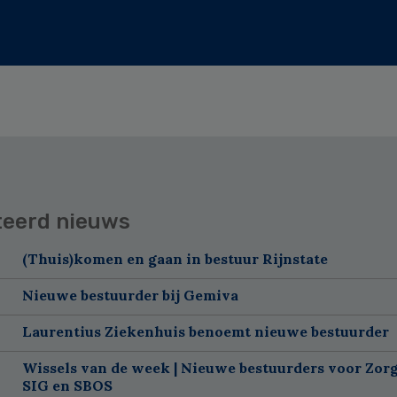
teerd nieuws
(Thuis)komen en gaan in bestuur Rijnstate
Nieuwe bestuurder bij Gemiva
Laurentius Ziekenhuis benoemt nieuwe bestuurder
Wissels van de week | Nieuwe bestuurders voor Zorg
SIG en SBOS