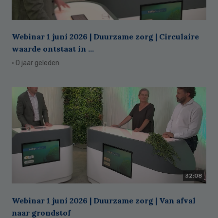
Webinar 1 juni 2026 | Duurzame zorg | Circulaire
waarde ontstaat in ...
· 0 jaar geleden
32:08
Webinar 1 juni 2026 | Duurzame zorg | Van afval
naar grondstof