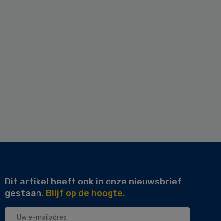
Dit artikel heeft ook in onze nieuwsbrief
gestaan.
Blijf op de hoogte.
Uw