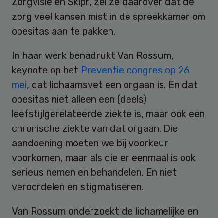
Zorgvisie en Skipr, zei ze daarover dat de
zorg veel kansen mist in de spreekkamer om
obesitas aan te pakken.
In haar werk benadrukt Van Rossum,
keynote op het
Preventie congres op 26
mei
, dat lichaamsvet een orgaan is. En dat
obesitas niet alleen een (deels)
leefstijlgerelateerde ziekte is, maar ook een
chronische ziekte van dat orgaan. Die
aandoening moeten we bij voorkeur
voorkomen, maar als die er eenmaal is ook
serieus nemen en behandelen. En niet
veroordelen en stigmatiseren.
Van Rossum onderzoekt de lichamelijke en