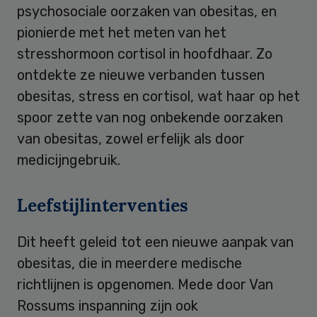
psychosociale oorzaken van obesitas, en
pionierde met het meten van het
stresshormoon cortisol in hoofdhaar. Zo
ontdekte ze nieuwe verbanden tussen
obesitas, stress en cortisol, wat haar op het
spoor zette van nog onbekende oorzaken
van obesitas, zowel erfelijk als door
medicijngebruik.
Leefstijlinterventies
Dit heeft geleid tot een nieuwe aanpak van
obesitas, die in meerdere medische
richtlijnen is opgenomen. Mede door Van
Rossums inspanning zijn ook