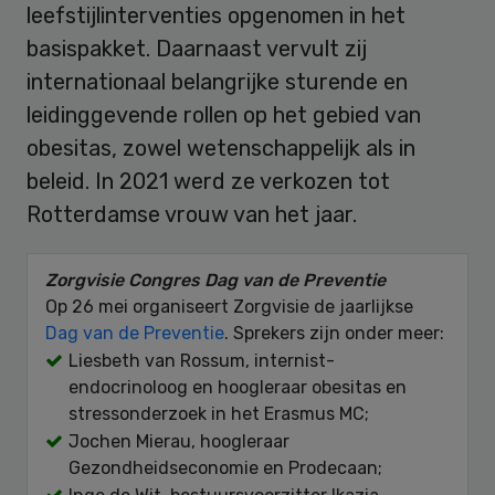
leefstijlinterventies opgenomen in het
basispakket. Daarnaast vervult zij
internationaal belangrijke sturende en
leidinggevende rollen op het gebied van
obesitas, zowel wetenschappelijk als in
beleid. In 2021 werd ze verkozen tot
Rotterdamse vrouw van het jaar.
Zorgvisie Congres Dag van de Preventie
Op 26 mei organiseert Zorgvisie de jaarlijkse
Dag van de Preventie
. Sprekers zijn onder meer:
Liesbeth van Rossum, internist-
endocrinoloog en hoogleraar obesitas en
stressonderzoek in het Erasmus MC;
Jochen Mierau, hoogleraar
Gezondheidseconomie en Prodecaan;