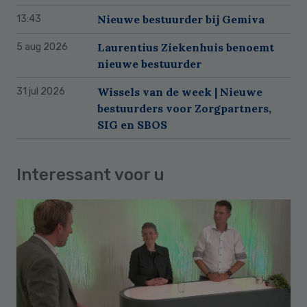
Nieuwe bestuurder bij Gemiva
13:43
Laurentius Ziekenhuis benoemt
5 aug 2026
nieuwe bestuurder
Wissels van de week | Nieuwe
31 jul 2026
bestuurders voor Zorgpartners,
SIG en SBOS
Interessant voor u