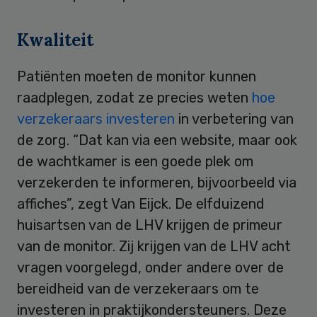
Kwaliteit
Patiënten moeten de monitor kunnen
raadplegen, zodat ze precies weten
hoe
verzekeraars investeren
in verbetering van
de zorg. “Dat kan via een website, maar ook
de wachtkamer is een goede plek om
verzekerden te informeren, bijvoorbeeld via
affiches”, zegt Van Eijck. De elfduizend
huisartsen van de LHV krijgen de primeur
van de monitor. Zij krijgen van de LHV acht
vragen voorgelegd, onder andere over de
bereidheid van de verzekeraars om te
investeren in praktijkondersteuners. Deze