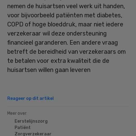
nemen de huisartsen veel werk uit handen,
voor bijvoorbeeld patiënten met diabetes,
COPD of hoge bloeddruk, maar niet iedere
verzekeraar wil deze ondersteuning
financieel garanderen. Een andere vraag
betreft de bereidheid van verzekeraars om
te betalen voor extra kwaliteit die de
huisartsen willen gaan leveren
Reageer op dit artikel
Meer over:
Eerstelijnszorg
Patiënt
Zorgverzekeraar