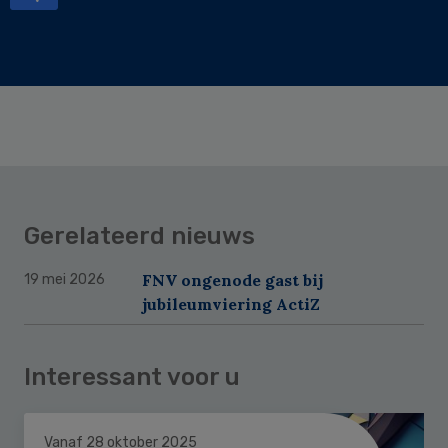
Gerelateerd nieuws
FNV ongenode gast bij
19 mei 2026
jubileumviering ActiZ
Interessant voor u
Vanaf 28 oktober 2025