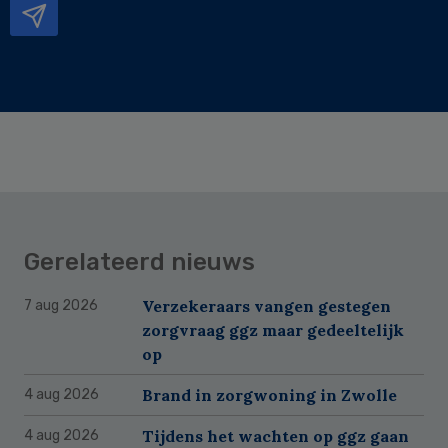
Gerelateerd nieuws
Verzekeraars vangen gestegen
7 aug 2026
zorgvraag ggz maar gedeeltelijk
op
Brand in zorgwoning in Zwolle
4 aug 2026
Tijdens het wachten op ggz gaan
4 aug 2026