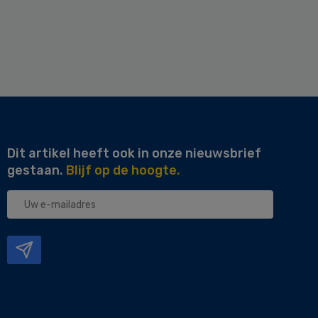
Dit artikel heeft ook in onze nieuwsbrief
gestaan.
Blijf op de hoogte.
Uw
e-
mailadres