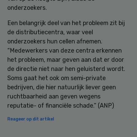
onderzoekers.
Een belangrijk deel van het probleem zit bij
de distributiecentra, waar veel
onderzoekers hun cellen afnemen.
“Medewerkers van deze centra erkennen
het probleem, maar geven aan dat er door
de directie niet naar hen geluisterd wordt.
Soms gaat het ook om semi-private
bedrijven, die hier natuurlijk liever geen
ruchtbaarheid aan geven wegens
reputatie- of financiële schade.” (ANP)
Reageer op dit artikel