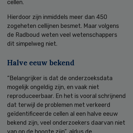
cellen.
Hierdoor zijn inmiddels meer dan 450
zogeheten cellijnen besmet. Maar volgens
de Radboud weten veel wetenschappers
dit simpelweg niet.
Halve eeuw bekend
“Belangrijker is dat de onderzoeksdata
mogelijk ongeldig zijn, en vaak niet
reproduceerbaar. En het is vooral schrijnend
dat terwijl de problemen met verkeerd
geïdentificeerde cellen al een halve eeuw
bekend zijn, veel onderzoekers daarvan niet
van op de hoogte zijn”, aldus de