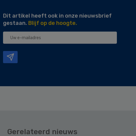
Dit artikel heeft ook in onze nieuwsbrief
gestaan.
Blijf op de hoogte.
Uw
e-
mailadres
Gerelateerd nieuws