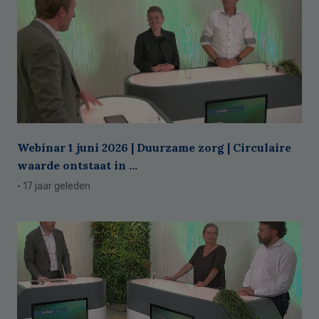
Webinar 1 juni 2026 | Duurzame zorg | Circulaire
waarde ontstaat in ...
· 17 jaar geleden