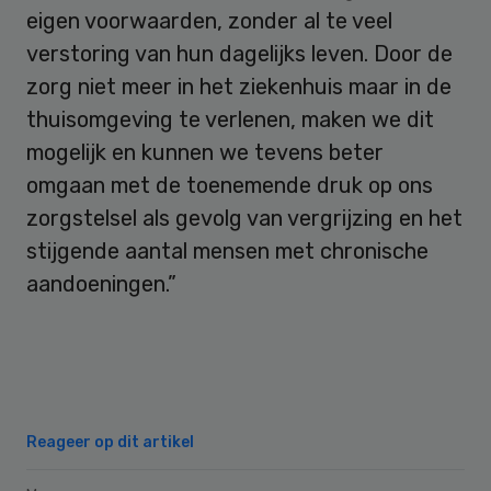
eigen voorwaarden, zonder al te veel
verstoring van hun dagelijks leven. Door de
zorg niet meer in het ziekenhuis maar in de
thuisomgeving te verlenen, maken we dit
mogelijk en kunnen we tevens beter
omgaan met de toenemende druk op ons
zorgstelsel als gevolg van vergrijzing en het
stijgende aantal mensen met chronische
aandoeningen.”
Reageer op dit artikel