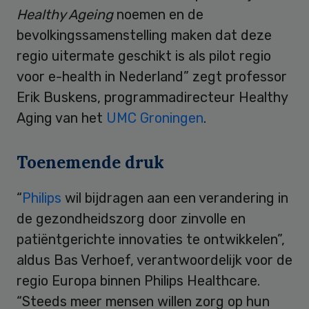
Healthy Ageing
noemen en de
bevolkingssamenstelling maken dat deze
regio uitermate geschikt is als pilot regio
voor e-health in Nederland” zegt professor
Erik Buskens, programmadirecteur Healthy
Aging van het
UMC Groningen
.
Toenemende druk
“
Philips
wil bijdragen aan een verandering in
de gezondheidszorg door zinvolle en
patiëntgerichte innovaties te ontwikkelen”,
aldus Bas Verhoef, verantwoordelijk voor de
regio Europa binnen Philips Healthcare.
“Steeds meer mensen willen zorg op hun