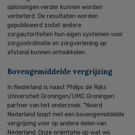
oplossingen verder kunnen worden
verbeterd. De resultaten worden
gepubliceerd zodat andere
zorgautoriteiten hun eigen systemen voor
zorgcoördinatie en zorgverlening op
afstand kunnen ontwikkelen.
Bovengemiddelde vergrijzing
In Nederland is naast Philips de Rijks
Universiteit Groningen/UMC Groningen
partner van het onderzoek. “Noord
Nederland loopt met een bovengemiddelde
vergrijzing voor op andere delen van
Nederland. Onze oriëntatie op wat wij