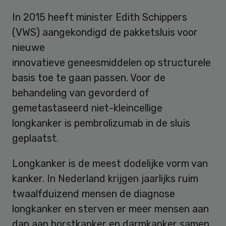
In 2015 heeft minister Edith Schippers
(VWS) aangekondigd de pakketsluis voor
nieuwe
innovatieve geneesmiddelen op structurele
basis toe te gaan passen. Voor de
behandeling van gevorderd of
gemetastaseerd niet-kleincellige
longkanker is pembrolizumab in de sluis
geplaatst.
Longkanker is de meest dodelijke vorm van
kanker. In Nederland krijgen jaarlijks ruim
twaalfduizend mensen de diagnose
longkanker en sterven er meer mensen aan
dan aan borstkanker en darmkanker samen.