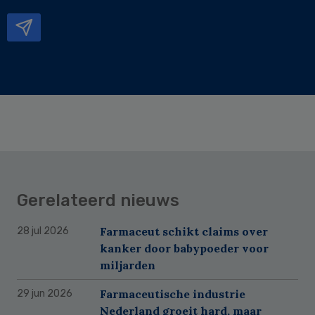
mailadres
Gerelateerd nieuws
Farmaceut schikt claims over
28 jul 2026
kanker door babypoeder voor
miljarden
Farmaceutische industrie
29 jun 2026
Nederland groeit hard, maar