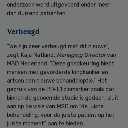
onderzoek werd uitgevoerd onder meer
dan duizend patiënten.
Verheugd
“We zijn zeer verheugd met dit nieuws”,
zegt Kaja Natland,
Managing Director
van
MSD Nederland. “Deze goedkeuring biedt
mensen met gevorderde longkanker en
artsen een nieuwe behandeloptie.” Het
gebruik van de PD-L1 biomarker zoals dat
binnen de genoemde studie is gedaan, sluit
aan op de visie van MSD om “de juiste
behandeling, voor de juiste patiënt op het
juiste moment” aan te bieden.