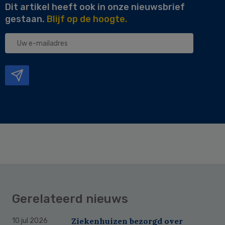
Dit artikel heeft ook in onze nieuwsbrief
gestaan.
Blijf op de hoogte.
Uw
e-
mailadres
Gerelateerd nieuws
Ziekenhuizen bezorgd over
10 jul 2026