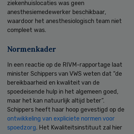
ziekenhuislocaties was geen
anesthesiemedewerker beschikbaar,
waardoor het anesthesiologisch team niet
compleet was.
Normenkader
In een reactie op de RIVM-rapportage laat
minister Schippers van VWS weten dat “de
bereikbaarheid en kwaliteit van de
spoedeisende hulp in het algemeen goed,
maar het kan natuurlijk altijd beter”.
Schippers heeft haar hoop gevestigd op de
ontwikkeling van expliciete normen voor
spoedzorg
. Het Kwaliteitsinstituut zal hier