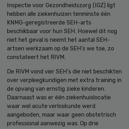
Inspectie voor Gezondheidszorg (IGZ) ligt
hebben alle ziekenhuizen tenminste één
KNMG-geregistreerde SEH-arts
beschikbaar voor hun SEH. Hoewel dit nog
niet het geval is neemt het aantal SEH-
artsen werkzaam op de SEH’s we toe, zo
constateert het RIVM.
De RIVM vond vier SEH’s die niet beschikten
over verpleegkundigen met extra training in
de opvang van ernstig zieke kinderen.
Daarnaast was er één ziekenhuislocatie
waar wel acute verloskunde werd
aangeboden, maar waar geen obstetrisch
professional aanwezig was. Op drie