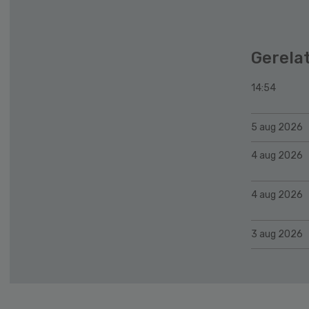
Gerela
14:54
5 aug 2026
4 aug 2026
4 aug 2026
3 aug 2026