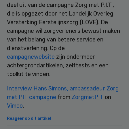
deel uit van de campagne Zorg met P.I.T.,
die is opgezet door het Landelijk Overleg
Versterking Eerstelijnszorg (LOVE). De
campagne wil zorgverleners bewust maken
van het belang van betere service en
dienstverlening. Op de
campagnewebsite
zijn ondermeer
achtergrondartikelen, zelftests en een
toolkit te vinden.
Interview Hans Simons, ambassadeur Zorg
met PIT campagne
from
ZorgmetPIT
on
Vimeo
.
Reageer op dit artikel