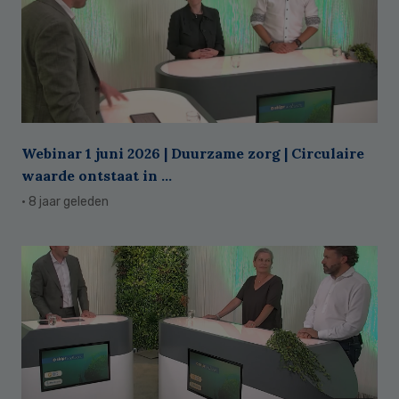
Webinar 1 juni 2026 | Duurzame zorg | Circulaire
waarde ontstaat in ...
· 8 jaar geleden