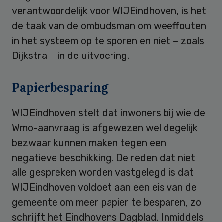
verantwoordelijk voor WIJEindhoven, is het
de taak van de ombudsman om weeffouten
in het systeem op te sporen en niet – zoals
Dijkstra – in de uitvoering.
Papierbesparing
WIJEindhoven stelt dat inwoners bij wie de
Wmo-aanvraag is afgewezen wel degelijk
bezwaar kunnen maken tegen een
negatieve beschikking. De reden dat niet
alle gespreken worden vastgelegd is dat
WIJEindhoven voldoet aan een eis van de
gemeente om meer papier te besparen, zo
schrijft het Eindhovens Dagblad. Inmiddels