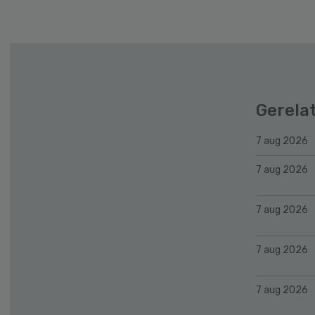
Gerela
7 aug 2026
7 aug 2026
7 aug 2026
7 aug 2026
7 aug 2026