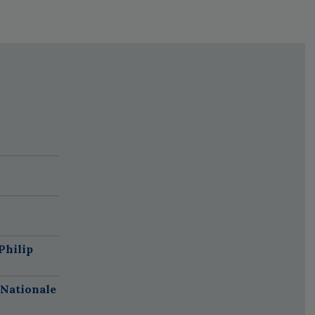
Philip
 Nationale