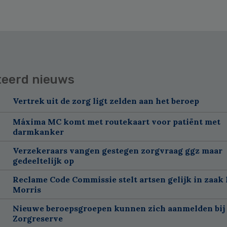
teerd nieuws
Vertrek uit de zorg ligt zelden aan het beroep
Máxima MC komt met routekaart voor patiënt met
darmkanker
Verzekeraars vangen gestegen zorgvraag ggz maar
gedeeltelijk op
Reclame Code Commissie stelt artsen gelijk in zaak 
Morris
Nieuwe beroepsgroepen kunnen zich aanmelden bij
Zorgreserve