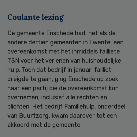
Coulante lezing
De gemeente Enschede had, net als de
andere dertien gemeenten in Twente, een
overeenkomst met het inmiddels failliete
TSN voor het verlenen van huishoudelijke
hulp. Toen dat bedrijf in januari failliet
dreigde te gaan, ging Enschede op zoek
naar een partij die de overeenkomst kon
overnemen, inclusief alle rechten en
plichten. Het bedrijf Familiehulp, onderdeel
van Buurtzorg, kwam daarover tot een
akkoord met de gemeente.