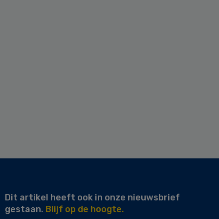
Dit artikel heeft ook in onze nieuwsbrief
gestaan.
Blijf op de hoogte.