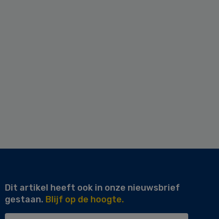
Dit artikel heeft ook in onze nieuwsbrief
gestaan.
Blijf op de hoogte.
Uw