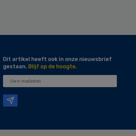
Dit artikel heeft ook in onze nieuwsbrief
gestaan.
Blijf op de hoogte.
Uw
e-
mailadres