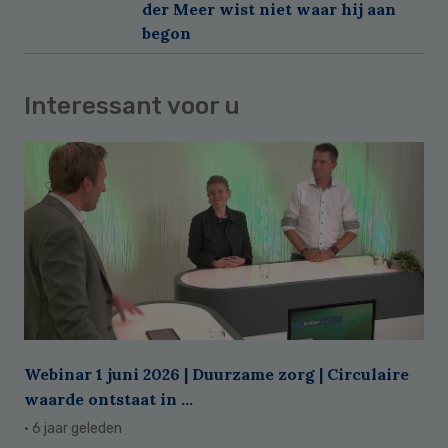
der Meer wist niet waar hij aan
begon
Interessant voor u
Webinar 1 juni 2026 | Duurzame zorg | Circulaire
waarde ontstaat in ...
· 6 jaar geleden