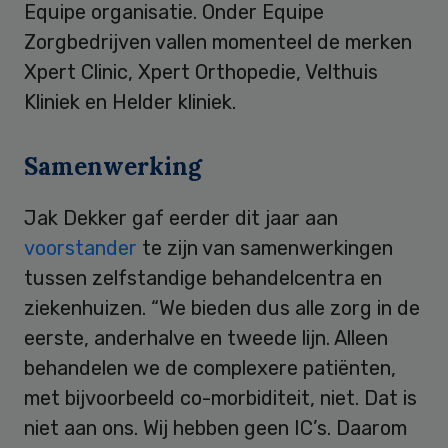
Equipe organisatie. Onder Equipe
Zorgbedrijven vallen momenteel de merken
Xpert Clinic, Xpert Orthopedie, Velthuis
Kliniek en Helder kliniek.
Samenwerking
Jak Dekker gaf eerder dit jaar aan
voorstander
te zijn van samenwerkingen
tussen zelfstandige behandelcentra en
ziekenhuizen. “We bieden dus alle zorg in de
eerste, anderhalve en tweede lijn. Alleen
behandelen we de complexere patiënten,
met bijvoorbeeld co-morbiditeit, niet. Dat is
niet aan ons. Wij hebben geen IC’s. Daarom