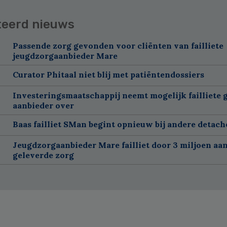
teerd nieuws
Passende zorg gevonden voor cliënten van failliete
jeugdzorgaanbieder Mare
Curator Phitaal niet blij met patiëntendossiers
Investeringsmaatschappij neemt mogelijk failliete 
aanbieder over
Baas failliet SMan begint opnieuw bij andere detach
Jeugdzorgaanbieder Mare failliet door 3 miljoen aan
geleverde zorg