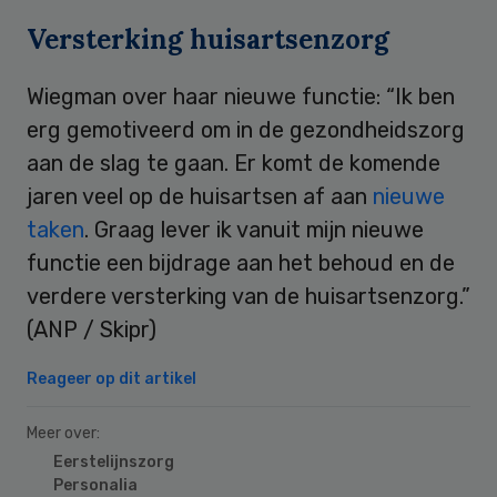
Versterking huisartsenzorg
Wiegman over haar nieuwe functie: “Ik ben
erg gemotiveerd om in de gezondheidszorg
aan de slag te gaan. Er komt de komende
jaren veel op de huisartsen af aan
nieuwe
taken
. Graag lever ik vanuit mijn nieuwe
functie een bijdrage aan het behoud en de
verdere versterking van de huisartsenzorg.”
(ANP / Skipr)
Reageer op dit artikel
Meer over:
Eerstelijnszorg
Personalia