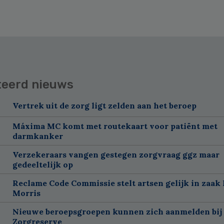
teerd nieuws
Vertrek uit de zorg ligt zelden aan het beroep
Máxima MC komt met routekaart voor patiënt met
darmkanker
Verzekeraars vangen gestegen zorgvraag ggz maar
gedeeltelijk op
Reclame Code Commissie stelt artsen gelijk in zaak 
Morris
Nieuwe beroepsgroepen kunnen zich aanmelden bij
Zorgreserve