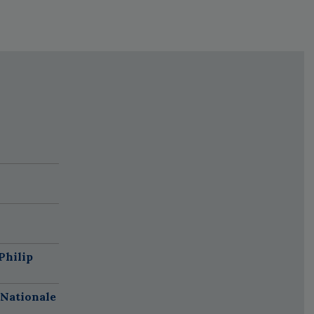
Philip
 Nationale