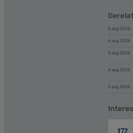
Gerela
6 aug 2026
6 aug 2026
6 aug 2026
6 aug 2026
6 aug 2026
Interes
172