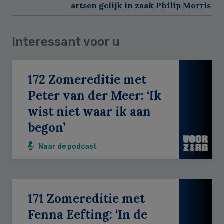
artsen gelijk in zaak Philip Morris
Interessant voor u
172 Zomereditie met
Peter van der Meer: ‘Ik
wist niet waar ik aan
begon’
Naar de podcast
171 Zomereditie met
Fenna Eefting: ‘In de