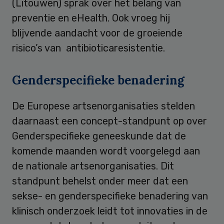
(Litouwen) sprak over het belang van
preventie en eHealth. Ook vroeg hij
blijvende aandacht voor de groeiende
risico’s van antibioticaresistentie.
Genderspecifieke benadering
De Europese artsenorganisaties stelden
daarnaast een concept-standpunt op over
Genderspecifieke geneeskunde dat de
komende maanden wordt voorgelegd aan
de nationale artsenorganisaties. Dit
standpunt behelst onder meer dat een
sekse- en genderspecifieke benadering van
klinisch onderzoek leidt tot innovaties in de