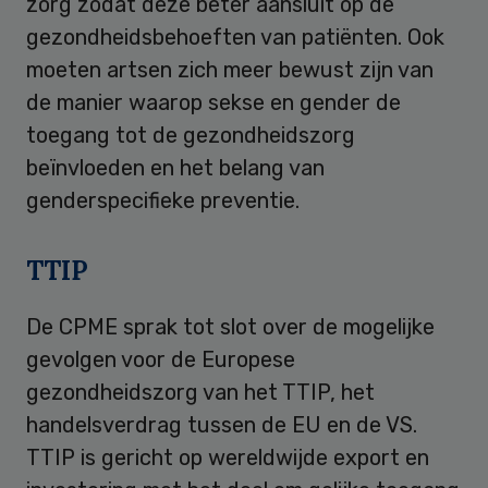
zorg zodat deze beter aansluit op de
gezondheidsbehoeften van patiënten. Ook
moeten artsen zich meer bewust zijn van
de manier waarop sekse en gender de
toegang tot de gezondheidszorg
beïnvloeden en het belang van
genderspecifieke preventie.
TTIP
De CPME sprak tot slot over de mogelijke
gevolgen voor de Europese
gezondheidszorg van het TTIP, het
handelsverdrag tussen de EU en de VS.
TTIP is gericht op wereldwijde export en