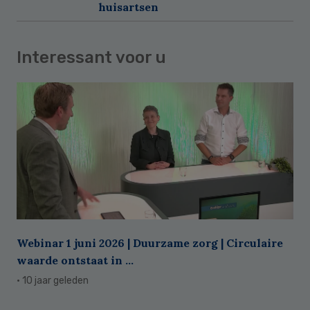
huisartsen
Interessant voor u
Webinar 1 juni 2026 | Duurzame zorg | Circulaire
waarde ontstaat in ...
· 10 jaar geleden