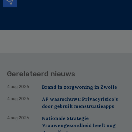
Gerelateerd nieuws
Brand in zorgwoning in Zwolle
4 aug 2026
AP waarschuwt: Privacyrisico’s
4 aug 2026
door gebruik menstruatieapps
Nationale Strategie
4 aug 2026
Vrouwengezondheid heeft nog