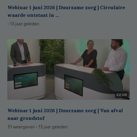
Webinar 1 juni 2026 | Duurzame zorg | Circulaire
waarde ontstaat in ...
· 13 jaar geleden
32:08
Webinar 1 juni 2026 | Duurzame zorg | Van afval
naar grondstof
31 weergaven
· 13 jaar geleden