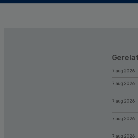
Gerela
7 aug 2026
7 aug 2026
7 aug 2026
7 aug 2026
7 aug 2026