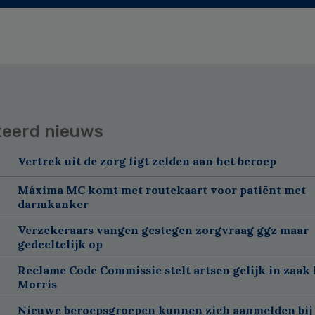
teerd nieuws
Vertrek uit de zorg ligt zelden aan het beroep
Máxima MC komt met routekaart voor patiënt met
darmkanker
Verzekeraars vangen gestegen zorgvraag ggz maar
gedeeltelijk op
Reclame Code Commissie stelt artsen gelijk in zaak 
Morris
Nieuwe beroepsgroepen kunnen zich aanmelden bij