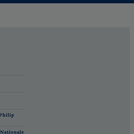
Philip
 Nationale