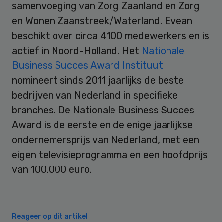
samenvoeging van Zorg Zaanland en Zorg
en Wonen Zaanstreek/Waterland. Evean
beschikt over circa 4100 medewerkers en is
actief in Noord-Holland. Het
Nationale
Business Succes Award Instituut
nomineert sinds 2011 jaarlijks de beste
bedrijven van Nederland in specifieke
branches. De Nationale Business Succes
Award is de eerste en de enige jaarlijkse
ondernemersprijs van Nederland, met een
eigen televisieprogramma en een hoofdprijs
van 100.000 euro.
Reageer op dit artikel