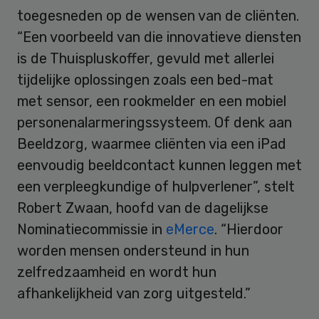
toegesneden op de wensen van de cliënten.
“Een voorbeeld van die innovatieve diensten
is de Thuispluskoffer, gevuld met allerlei
tijdelijke oplossingen zoals een bed-mat
met sensor, een rookmelder en een mobiel
personenalarmeringssysteem. Of denk aan
Beeldzorg, waarmee cliënten via een iPad
eenvoudig beeldcontact kunnen leggen met
een verpleegkundige of hulpverlener”, stelt
Robert Zwaan, hoofd van de dagelijkse
Nominatiecommissie in
eMerce
. “Hierdoor
worden mensen ondersteund in hun
zelfredzaamheid en wordt hun
afhankelijkheid van zorg uitgesteld.”