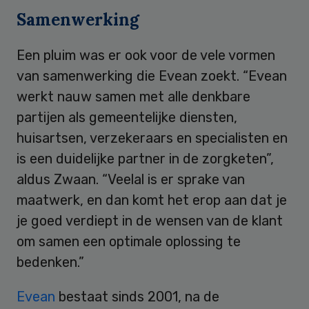
Samenwerking
Een pluim was er ook voor de vele vormen
van samenwerking die Evean zoekt. “Evean
werkt nauw samen met alle denkbare
partijen als gemeentelijke diensten,
huisartsen, verzekeraars en specialisten en
is een duidelijke partner in de zorgketen”,
aldus Zwaan. “Veelal is er sprake van
maatwerk, en dan komt het erop aan dat je
je goed verdiept in de wensen van de klant
om samen een optimale oplossing te
bedenken.”
Evean
bestaat sinds 2001, na de