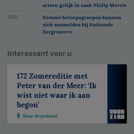
artsen gelijk in zaak Philip Morris
Nieuwe beroepsgroepen kunnen
11:23
zich aanmelden bij Nationale
Zorgreserve
Interessant voor u
172 Zomereditie met
Peter van der Meer: ‘Ik
wist niet waar ik aan
begon’
Naar de podcast