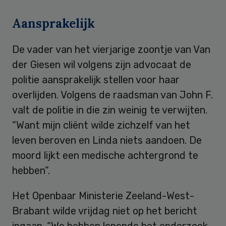
Aansprakelijk
De vader van het vierjarige zoontje van Van
der Giesen wil volgens zijn advocaat de
politie aansprakelijk stellen voor haar
overlijden. Volgens de raadsman van John F.
valt de politie in die zin weinig te verwijten.
“Want mijn cliënt wilde zichzelf van het
leven beroven en Linda niets aandoen. De
moord lijkt een medische achtergrond te
hebben”.
Het Openbaar Ministerie Zeeland-West-
Brabant wilde vrijdag niet op het bericht
ingaan. “We hebben lopende het onderzoek