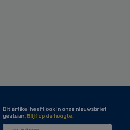
Dit artikel heeft ook in onze nieuwsbrief
gestaan.
Blijf op de hoogte.
Uw