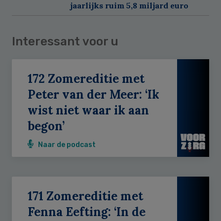
jaarlijks ruim 5,8 miljard euro
Interessant voor u
172 Zomereditie met
Peter van der Meer: ‘Ik
wist niet waar ik aan
begon’
Naar de podcast
171 Zomereditie met
Fenna Eefting: ‘In de