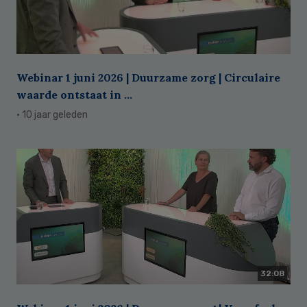
Webinar 1 juni 2026 | Duurzame zorg | Circulaire
waarde ontstaat in ...
· 10 jaar geleden
32:08