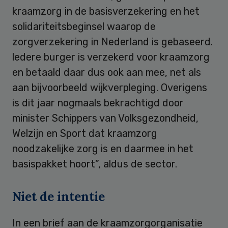
kraamzorg in de basisverzekering en het
solidariteitsbeginsel waarop de
zorgverzekering in Nederland is gebaseerd.
ledere burger is verzekerd voor kraamzorg
en betaald daar dus ook aan mee, net als
aan bijvoorbeeld wijkverpleging. Overigens
is dit jaar nogmaals bekrachtigd door
minister Schippers van Volksgezondheid,
Welzijn en Sport dat kraamzorg
noodzakelijke zorg is en daarmee in het
basispakket hoort”, aldus de sector.
Niet de intentie
In een brief aan de kraamzorgorganisatie