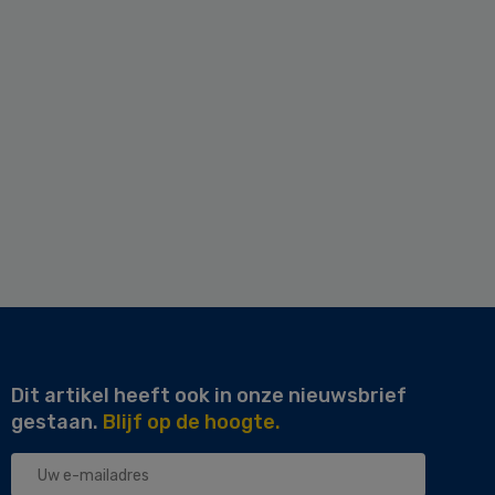
Dit artikel heeft ook in onze nieuwsbrief
gestaan.
Blijf op de hoogte.
Uw
e-