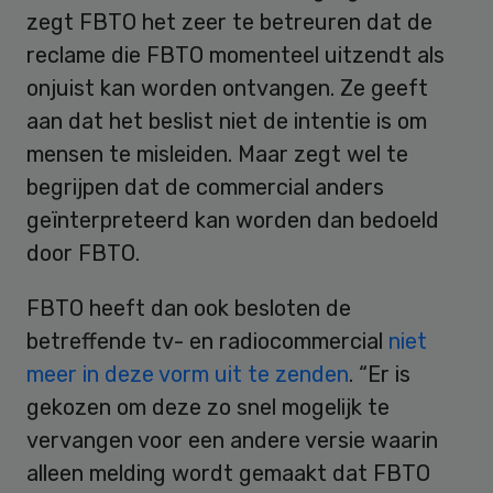
zegt FBTO het zeer te betreuren dat de
reclame die FBTO momenteel uitzendt als
onjuist kan worden ontvangen. Ze geeft
aan dat het beslist niet de intentie is om
mensen te misleiden. Maar zegt wel te
begrijpen dat de commercial anders
geïnterpreteerd kan worden dan bedoeld
door FBTO.
FBTO heeft dan ook besloten de
betreffende tv- en radiocommercial
niet
meer in deze vorm uit te zenden
. “Er is
gekozen om deze zo snel mogelijk te
vervangen voor een andere versie waarin
alleen melding wordt gemaakt dat FBTO