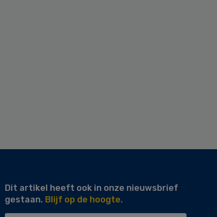
Dit artikel heeft ook in onze nieuwsbrief
gestaan.
Blijf op de hoogte.
Uw