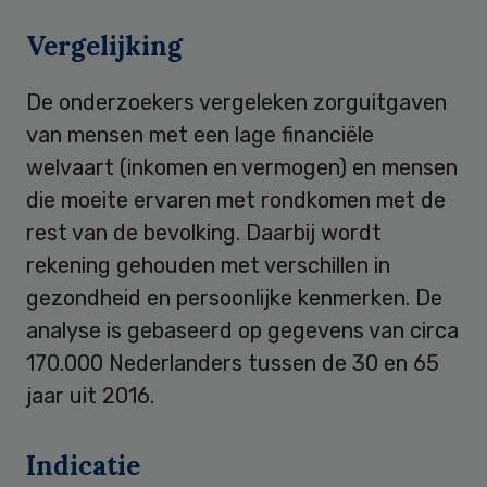
Vergelijking
De onderzoekers vergeleken zorguitgaven
van mensen met een lage financiële
welvaart (inkomen en vermogen) en mensen
die moeite ervaren met rondkomen met de
rest van de bevolking. Daarbij wordt
rekening gehouden met verschillen in
gezondheid en persoonlijke kenmerken. De
analyse is gebaseerd op gegevens van circa
170.000 Nederlanders tussen de 30 en 65
jaar uit 2016.
Indicatie