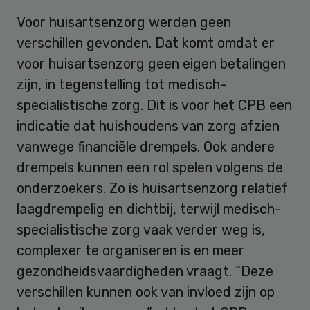
Voor huisartsenzorg werden geen
verschillen gevonden. Dat komt omdat er
voor huisartsenzorg geen eigen betalingen
zijn, in tegenstelling tot medisch-
specialistische zorg. Dit is voor het CPB een
indicatie dat huishoudens van zorg afzien
vanwege financiële drempels. Ook andere
drempels kunnen een rol spelen volgens de
onderzoekers. Zo is huisartsenzorg relatief
laagdrempelig en dichtbij, terwijl medisch-
specialistische zorg vaak verder weg is,
complexer te organiseren is en meer
gezondheidsvaardigheden vraagt. “Deze
verschillen kunnen ook van invloed zijn op