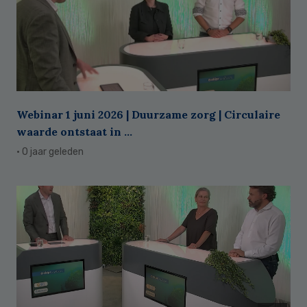
Webinar 1 juni 2026 | Duurzame zorg | Circulaire
waarde ontstaat in ...
· 0 jaar geleden