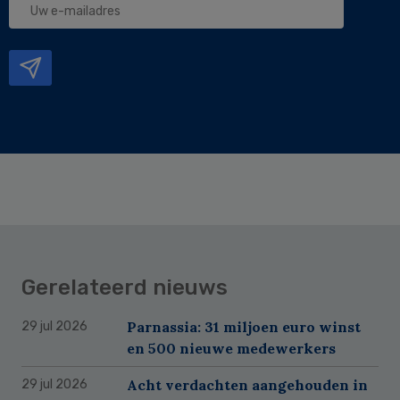
e-
mailadres
Gerelateerd nieuws
Parnassia: 31 miljoen euro winst
29 jul 2026
en 500 nieuwe medewerkers
Acht verdachten aangehouden in
29 jul 2026