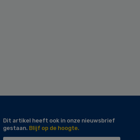
Dit artikel heeft ook in onze nieuwsbrief
gestaan.
Blijf op de hoogte.
Uw