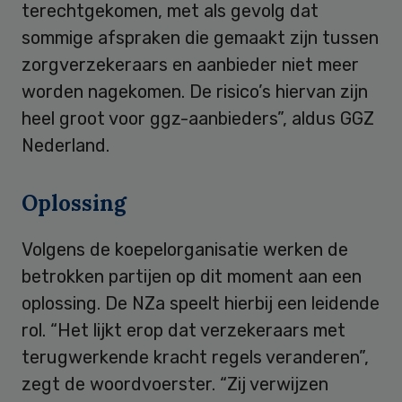
terechtgekomen, met als gevolg dat
sommige afspraken die gemaakt zijn tussen
zorgverzekeraars en aanbieder niet meer
worden nagekomen. De risico’s hiervan zijn
heel groot voor ggz-aanbieders”, aldus GGZ
Nederland.
Oplossing
Volgens de koepelorganisatie werken de
betrokken partijen op dit moment aan een
oplossing. De NZa speelt hierbij een leidende
rol. “Het lijkt erop dat verzekeraars met
terugwerkende kracht regels veranderen”,
zegt de woordvoerster. “Zij verwijzen