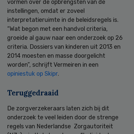
vormen over de opbrengsten van de
instellingen, omdat er zoveel
interpretatieruimte in de beleidsregels is.
“Wat begon met een handvol criteria,
groeide al gauw naar een onderzoek op 26
criteria. Dossiers van kinderen uit 2013 en
2014 moesten en masse doorgelicht
worden”, schrijft Vermeiren in een
opiniestuk op Skipr
.
Teruggedraaid
De zorgverzekeraars laten zich bij dit
onderzoek te veel leiden door de strenge
regels van Nederlandse Zorgautoriteit