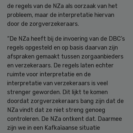
de regels van de NZa als oorzaak van het
probleem, maar de interpretatie hiervan
door de zorgverzekeraars.
“De NZa heeft bij de invoering van de DBC’s
regels opgesteld en op basis daarvan zijn
afspraken gemaakt tussen zorgaanbieders
en verzekeraars. De regels laten echter
ruimte voor interpretatie en de
interpretatie van verzekeraars is veel
strenger geworden. Dit lijkt te komen
doordat zorgverzekeraars bang zijn dat de
NZa vindt dat ze niet streng genoeg
controleren. De NZa ontkent dat. Daarmee
zijn we in een Kafkaïaanse situatie