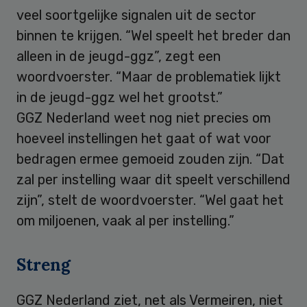
veel soortgelijke signalen uit de sector
binnen te krijgen. “Wel speelt het breder dan
alleen in de jeugd-ggz”, zegt een
woordvoerster. “Maar de problematiek lijkt
in de jeugd-ggz wel het grootst.”
GGZ Nederland weet nog niet precies om
hoeveel instellingen het gaat of wat voor
bedragen ermee gemoeid zouden zijn. “Dat
zal per instelling waar dit speelt verschillend
zijn”, stelt de woordvoerster. “Wel gaat het
om miljoenen, vaak al per instelling.”
Streng
GGZ Nederland ziet, net als Vermeiren, niet